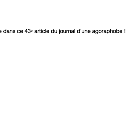
 dans ce 43ᵉ article du journal d’une agoraphobe !