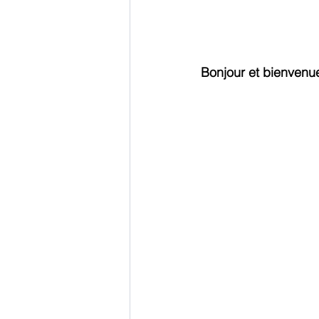
Bonjour et bienvenue