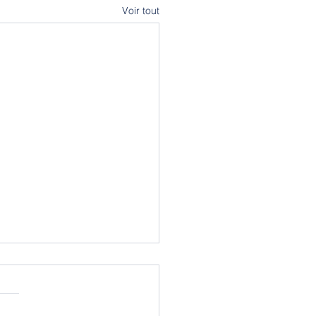
Voir tout