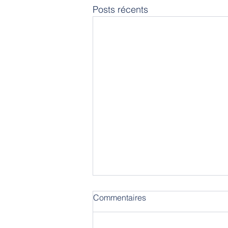
Posts récents
Commentaires