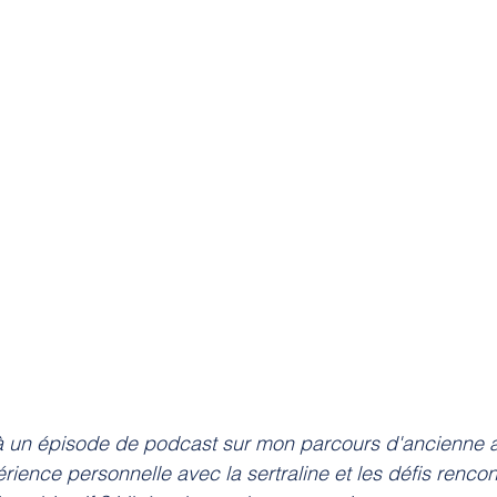
te à un épisode de podcast sur mon parcours d'ancienne
rience personnelle avec la sertraline et les défis rencon