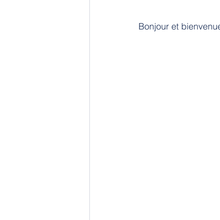
Bonjour et bienvenu