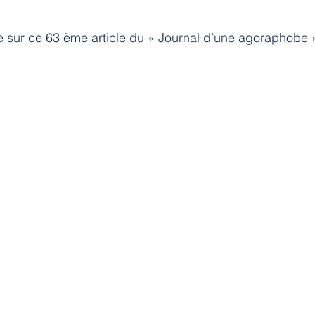
e sur ce 63 ème article du « Journal d’une agoraphobe 