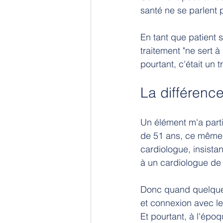
santé ne se parlent 
En tant que patient s
traitement "ne sert à
pourtant, c'était un
La différence
Un élément m'a parti
de 51 ans, ce même 
cardiologue, insistan
à un cardiologue de
Donc quand quelque c
et connexion avec le
Et pourtant, à l'épo