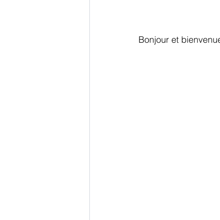
Bonjour et bienvenue