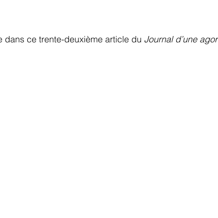
 dans ce trente-deuxième article du 
Journal d’une ago