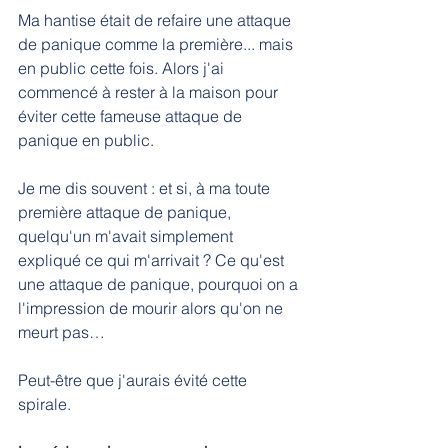
Ma hantise était de refaire une attaque 
de panique comme la première... mais 
en public cette fois. Alors j'ai 
commencé à rester à la maison pour 
éviter cette fameuse attaque de 
panique en public.
Je me dis souvent : et si, à ma toute 
première attaque de panique, 
quelqu'un m'avait simplement 
expliqué ce qui m'arrivait ? Ce qu'est 
une attaque de panique, pourquoi on a 
l'impression de mourir alors qu'on ne 
meurt pas…
Peut-être que j'aurais évité cette 
spirale.