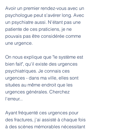
Avoir un premier rendez-vous avec un 
psychologue peut s'avérer long. Avec 
un psychiatre aussi. N'étant pas une 
patiente de ces praticiens, je ne 
pouvais pas être considérée comme 
une urgence.
On nous explique que "le système est 
bien fait", qu'il existe des urgences 
psychiatriques. Je connais ces 
urgences - dans ma ville, elles sont 
situées au même endroit que les 
urgences générales. Cherchez 
l'erreur...
Ayant fréquenté ces urgences pour 
des fractures, j'ai assisté à chaque fois 
à des scènes mémorables nécessitant 