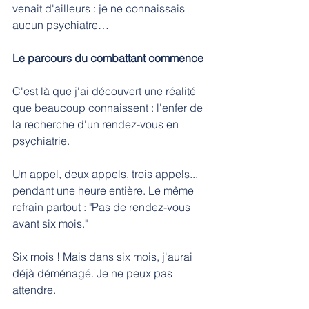
venait d'ailleurs : je ne connaissais 
aucun psychiatre…
Le parcours du combattant commence
C'est là que j'ai découvert une réalité 
que beaucoup connaissent : l'enfer de 
la recherche d'un rendez-vous en 
psychiatrie.
Un appel, deux appels, trois appels... 
pendant une heure entière. Le même 
refrain partout : "Pas de rendez-vous 
avant six mois."
Six mois ! Mais dans six mois, j'aurai 
déjà déménagé. Je ne peux pas 
attendre.