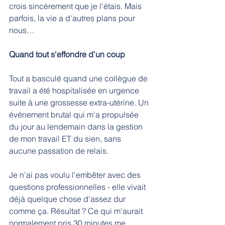
crois sincèrement que je l'étais. Mais 
parfois, la vie a d'autres plans pour 
nous…
Quand tout s'effondre d'un coup 
Tout a basculé quand une collègue de 
travail a été hospitalisée en urgence 
suite à une grossesse extra-utérine. Un 
événement brutal qui m'a propulsée 
du jour au lendemain dans la gestion 
de mon travail ET du sien, sans 
aucune passation de relais.
Je n'ai pas voulu l'embêter avec des 
questions professionnelles - elle vivait 
déjà quelque chose d'assez dur 
comme ça. Résultat ? Ce qui m'aurait 
normalement pris 30 minutes me 