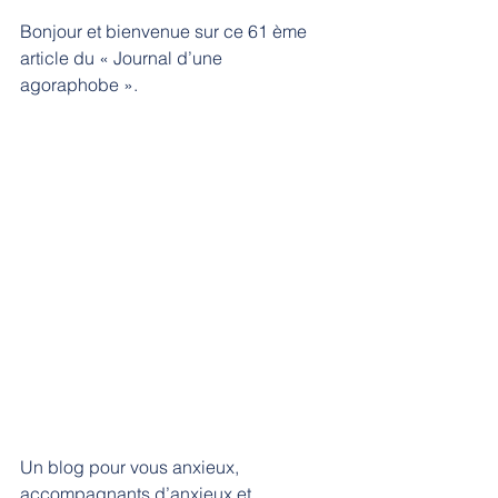
Bonjour et bienvenue sur ce 61 ème 
article du « Journal d’une 
agoraphobe ».
Un blog pour vous anxieux, 
accompagnants d’anxieux et 