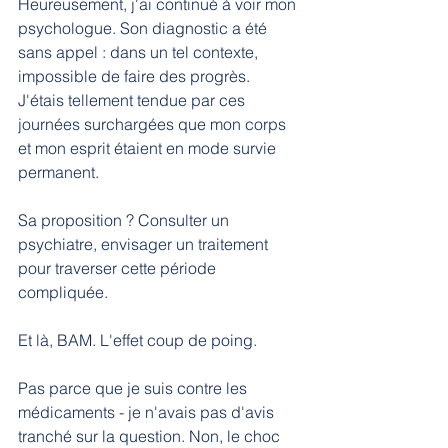
Heureusement, j'ai continué à voir mon 
psychologue. Son diagnostic a été 
sans appel : dans un tel contexte, 
impossible de faire des progrès. 
J'étais tellement tendue par ces 
journées surchargées que mon corps 
et mon esprit étaient en mode survie 
permanent.
Sa proposition ? Consulter un 
psychiatre, envisager un traitement 
pour traverser cette période 
compliquée.
Et là, BAM. L'effet coup de poing.
Pas parce que je suis contre les 
médicaments - je n'avais pas d'avis 
tranché sur la question. Non, le choc 