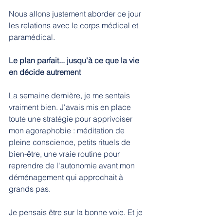
Nous allons justement aborder ce jour 
les relations avec le corps médical et 
paramédical.
Le plan parfait... jusqu'à ce que la vie 
en décide autrement
La semaine dernière, je me sentais 
vraiment bien. J'avais mis en place 
toute une stratégie pour apprivoiser 
mon agoraphobie : méditation de 
pleine conscience, petits rituels de 
bien-être, une vraie routine pour 
reprendre de l'autonomie avant mon 
déménagement qui approchait à 
grands pas.
Je pensais être sur la bonne voie. Et je 