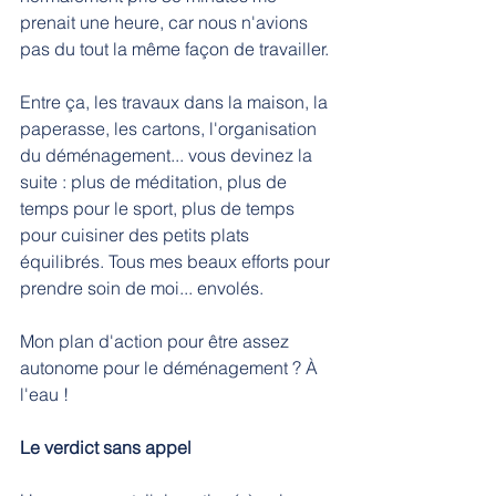
prenait une heure, car nous n'avions 
pas du tout la même façon de travailler.
Entre ça, les travaux dans la maison, la 
paperasse, les cartons, l'organisation 
du déménagement... vous devinez la 
suite : plus de méditation, plus de 
temps pour le sport, plus de temps 
pour cuisiner des petits plats 
équilibrés. Tous mes beaux efforts pour 
prendre soin de moi... envolés.
Mon plan d'action pour être assez 
autonome pour le déménagement ? À 
l'eau !
Le verdict sans appel