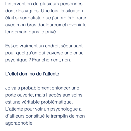
l'intervention de plusieurs personnes, 
dont des vigiles. Une fois, la situation 
était si surréaliste que j'ai préféré partir 
avec mon bras douloureux et revenir le 
lendemain dans le privé.
Est-ce vraiment un endroit sécurisant 
pour quelqu'un qui traverse une crise 
psychique ? Franchement, non.
L'effet domino de l'attente
Je vais probablement enfoncer une 
porte ouverte, mais l'accès aux soins 
est une véritable problématique. 
L'attente pour voir un psychologue a 
d'ailleurs constitué le tremplin de mon 
agoraphobie.