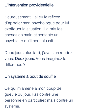
L'intervention providentielle
Heureusement, j'ai eu le réflexe 
d'appeler mon psychologue pour lui 
expliquer la situation. Il a pris les 
choses en main et contacté un 
psychiatre qu'il connaissait.
Deux jours plus tard, j'avais un rendez-
vous. 
Deux jours. 
Vous imaginez la 
différence ?
Un système à bout de souffle
Ce qui m'amène à mon coup de 
gueule du jour. Pas contre une 
personne en particulier, mais contre un 
système.