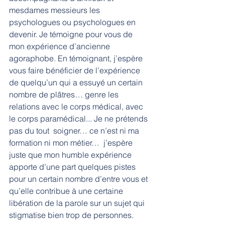
mesdames messieurs les 
psychologues ou psychologues en 
devenir. Je témoigne pour vous de 
mon expérience d’ancienne 
agoraphobe. En témoignant, j’espère 
vous faire bénéficier de l’expérience 
de quelqu’un qui a essuyé un certain 
nombre de plâtres… genre les 
relations avec le corps médical, avec 
le corps paramédical... Je ne prétends 
pas du tout  soigner… ce n’est ni ma 
formation ni mon métier…  j’espère 
juste que mon humble expérience 
apporte d’une part quelques pistes 
pour un certain nombre d’entre vous et 
qu’elle contribue à une certaine 
libération de la parole sur un sujet qui 
stigmatise bien trop de personnes.