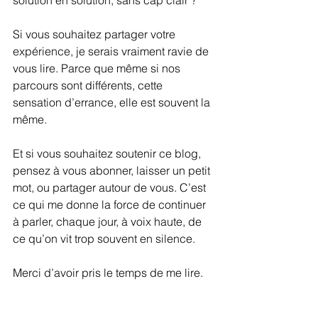
solution en solution, sans cap clair ? 
Si vous souhaitez partager votre 
expérience, je serais vraiment ravie de 
vous lire. Parce que même si nos 
parcours sont différents, cette 
sensation d’errance, elle est souvent la 
même.
Et si vous souhaitez soutenir ce blog, 
pensez à vous abonner, laisser un petit 
mot, ou partager autour de vous. C’est 
ce qui me donne la force de continuer 
à parler, chaque jour, à voix haute, de 
ce qu’on vit trop souvent en silence.
Merci d’avoir pris le temps de me lire.