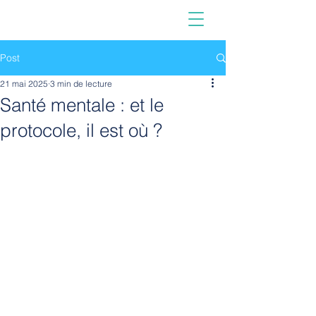
Post
21 mai 2025
3 min de lecture
Santé mentale : et le
protocole, il est où ?