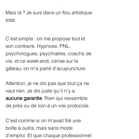
Mais là ? Je suis dans un flou artistique 
total.
C’est simple : on me propose tout et 
son contraire. Hypnose, PNL, 
psychologues, psychiatres, coachs de 
vie, et ce week-end, cerise sur le 
gâteau, on m’a parlé d’acupuncture. 
Attention, je ne dis pas que tout ça ne 
vaut rien. Je dis juste qu’il n’y a 
aucune garantie
. Rien qui ressemble 
de près ou de loin à un vrai protocole.
C’est comme si on m’avait filé une 
boîte à outils, mais sans mode 
d’emploi. Et que chaque professionnel 