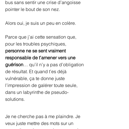
bus sans sentir une crise d’angoisse 
pointer le bout de son nez.
Alors oui, je suis un peu en colère. 
Parce que j’ai cette sensation que, 
pour les troubles psychiques, 
personne ne se sent vraiment 
responsable de t’amener vers une 
guérison
… qu’il n’y a pas d’obligation 
de résultat. Et quand t’es déjà 
vulnérable, ça te donne juste 
l’impression de galérer toute seule, 
dans un labyrinthe de pseudo-
solutions.
Je ne cherche pas à me plaindre. Je 
veux juste mettre des mots sur un 