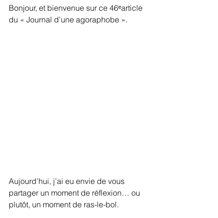
Bonjour, et bienvenue sur ce 46ᵉarticle 
du « Journal d’une agoraphobe ».
Aujourd’hui, j’ai eu envie de vous 
partager un moment de réflexion… ou 
plutôt, un moment de ras-le-bol.