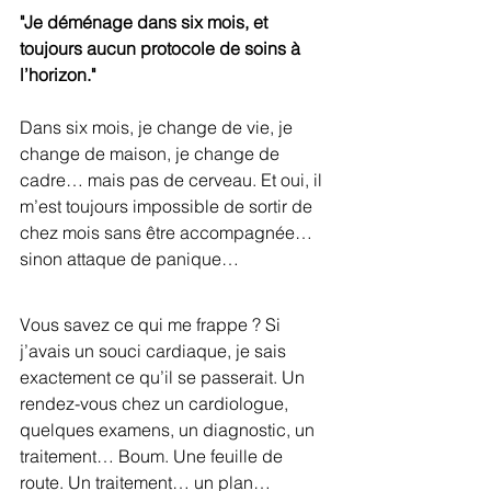
"Je déménage dans six mois, et 
toujours aucun protocole de soins à 
l’horizon."
Dans six mois, je change de vie, je 
change de maison, je change de 
cadre… mais pas de cerveau. Et oui, il 
m’est toujours impossible de sortir de 
chez mois sans être accompagnée… 
sinon attaque de panique…
Vous savez ce qui me frappe ? Si 
j’avais un souci cardiaque, je sais 
exactement ce qu’il se passerait. Un 
rendez-vous chez un cardiologue, 
quelques examens, un diagnostic, un 
traitement… Boum. Une feuille de 
route. Un traitement… un plan…