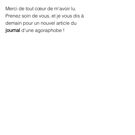
Merci de tout cœur de m’avoir lu. 
Prenez soin de vous, et je vous dis à 
demain pour un nouvel article du 
journal 
d’une agoraphobe !