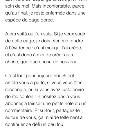
soin de moi. Mais inconfortable, parce 
qu’au final, je reste enfermée dans une 
espèce de cage dorée.
Alors voilà où j’en suis. Si je veux sortir 
de cette cage, je dois bien me rendre 
à l’évidence : c’est moi qui l’ai créée, 
et c’est donc à moi de créer autre 
chose, quelque chose de nouveau.
C’est tout pour aujourd’hui. Si cet 
article vous a parlé, si vous vous êtes 
reconnu·e, ou si vous avez juste envie 
de me soutenir, n’hésitez pas à vous 
abonner, à laisser une petite note ou un 
commentaire. Et surtout, partagez-le 
autour de vous, ça m’aide tellement à 
continuer ce défi un peu fou.