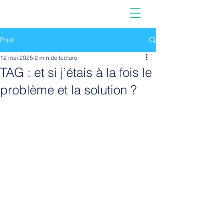
Post
12 mai 2025
2 min de lecture
TAG : et si j’étais à la fois le
problème et la solution ?