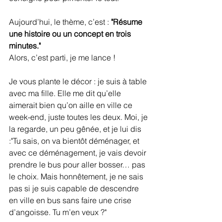
Aujourd’hui, le thème, c’est : 
"Résume 
une histoire ou un concept en trois 
minutes."
Alors, c’est parti, je me lance !
Je vous plante le décor : je suis à table 
avec ma fille. Elle me dit qu’elle 
aimerait bien qu’on aille en ville ce 
week-end, juste toutes les deux. Moi, je 
la regarde, un peu gênée, et je lui dis 
:"Tu sais, on va bientôt déménager, et 
avec ce déménagement, je vais devoir 
prendre le bus pour aller bosser… pas 
le choix. Mais honnêtement, je ne sais 
pas si je suis capable de descendre 
en ville en bus sans faire une crise 
d’angoisse. Tu m’en veux ?"