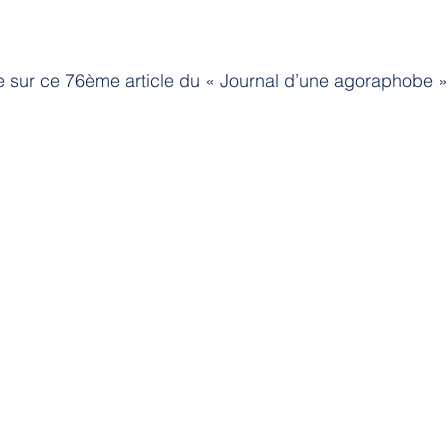
e sur ce 76ème article du « Journal d’une agoraphobe »