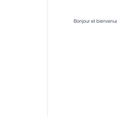
Bonjour et bienvenu