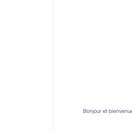
Bonjour et bienvenu