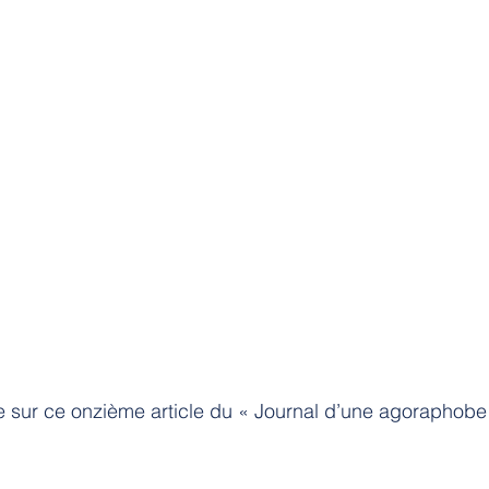
e sur ce onzième article du « Journal d’une agoraphobe