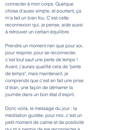
connecter à mon corps. Quelque 
chose d’aussi simple, et pourtant, ça 
m’a fait un bien fou. C’est cette 
reconnexion qui, je pense, aide aussi 
à retrouver un certain équilibre.
Prendre un moment rien que pour soi, 
pour respirer, pour se reconnecter, 
c’est tout sauf une perte de temps ! 
Avant, j'aurais qualifié cela de "perte 
de temps", mais maintenant, je 
comprends que c’est en fait une prise 
d’élan, une façon de démarrer la 
journée dans un bon état d'esprit.
Donc voilà, le message du jour : la 
méditation guidée, pour moi, c’est un 
petit moment de calme et de positivité 
qui m'a permis de me reconnecter à 