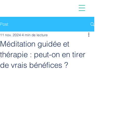
Post
11 nov. 2024
4 min de lecture
Méditation guidée et
thérapie : peut-on en tirer
de vrais bénéfices ?