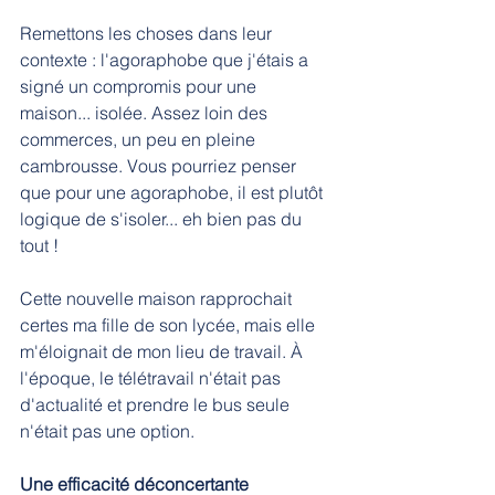
Remettons les choses dans leur 
contexte : l'agoraphobe que j'étais a 
signé un compromis pour une 
maison... isolée. Assez loin des 
commerces, un peu en pleine 
cambrousse. Vous pourriez penser 
que pour une agoraphobe, il est plutôt 
logique de s'isoler... eh bien pas du 
tout !
Cette nouvelle maison rapprochait 
certes ma fille de son lycée, mais elle 
m'éloignait de mon lieu de travail. À 
l'époque, le télétravail n'était pas 
d'actualité et prendre le bus seule 
n'était pas une option.
Une efficacité déconcertante