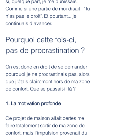
si, quelque part, je me punissais. 
Comme si une partie de moi disait : "Tu 
n'as pas le droit". Et pourtant... je 
continuais d'avancer.
Pourquoi cette fois-ci, 
pas de procrastination ?
On est donc en droit de se demander 
pourquoi je ne procrastinais pas, alors 
que j'étais clairement hors de ma zone 
de confort. Que se passait-il là ?
1. La motivation profonde
Ce projet de maison allait certes me 
faire totalement sortir de ma zone de 
confort, mais l'impulsion provenait du 