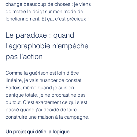
change beaucoup de choses : je viens 
de mettre le doigt sur mon mode de 
fonctionnement. Et ça, c'est précieux !
Le paradoxe : quand 
l'agoraphobie n'empêche 
pas l'action
Comme la guérison est loin d'être 
linéaire, je vais nuancer ce constat. 
Parfois, même quand je suis en 
panique totale, je ne procrastine pas 
du tout. C'est exactement ce qui s'est 
passé quand j'ai décidé de faire 
construire une maison à la campagne.
Un projet qui défie la logique