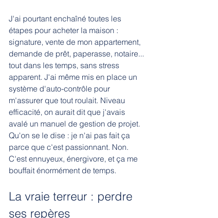
J'ai pourtant enchaîné toutes les 
étapes pour acheter la maison : 
signature, vente de mon appartement, 
demande de prêt, paperasse, notaire... 
tout dans les temps, sans stress 
apparent. J'ai même mis en place un 
système d'auto-contrôle pour 
m'assurer que tout roulait. Niveau 
efficacité, on aurait dit que j'avais 
avalé un manuel de gestion de projet.
Qu'on se le dise : je n'ai pas fait ça 
parce que c'est passionnant. Non. 
C'est ennuyeux, énergivore, et ça me 
bouffait énormément de temps.
La vraie terreur : perdre 
ses repères