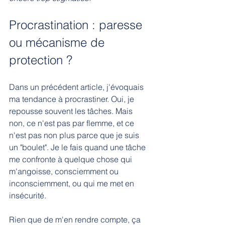
Procrastination : paresse 
ou mécanisme de 
protection ?
Dans un précédent article, j'évoquais 
ma tendance à procrastiner. Oui, je 
repousse souvent les tâches. Mais 
non, ce n'est pas par flemme, et ce 
n'est pas non plus parce que je suis 
un "boulet". Je le fais quand une tâche 
me confronte à quelque chose qui 
m'angoisse, consciemment ou 
inconsciemment, ou qui me met en 
insécurité.
Rien que de m'en rendre compte, ça 