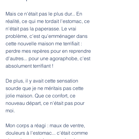
Mais ce n'était pas le plus dur... En 
réalité, ce qui me tordait l'estomac, ce 
n'était pas la paperasse. Le vrai 
problème, c'est qu'emménager dans 
cette nouvelle maison me terrifiait : 
perdre mes repères pour en reprendre 
d'autres... pour une agoraphobe, c'est 
absolument terrifiant !
De plus, il y avait cette sensation 
sourde que je ne méritais pas cette 
jolie maison. Que ce confort, ce 
nouveau départ, ce n'était pas pour 
moi.
Mon corps a réagi : maux de ventre, 
douleurs à l'estomac... c'était comme 