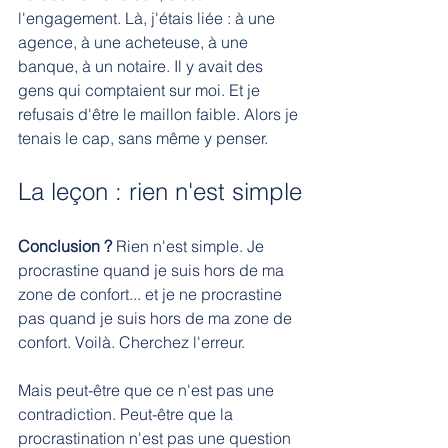
l'engagement. Là, j'étais liée : à une 
agence, à une acheteuse, à une 
banque, à un notaire. Il y avait des 
gens qui comptaient sur moi. Et je 
refusais d'être le maillon faible. Alors je 
tenais le cap, sans même y penser.
La leçon : rien n'est simple
Conclusion ?
 Rien n'est simple.
 Je
procrastine quand je suis hors de ma 
zone de confort... et je ne procrastine 
pas quand je suis hors de ma zone de 
confort. Voilà. Cherchez l'erreur.
Mais peut-être que ce n'est pas une 
contradiction. Peut-être que la 
procrastination n'est pas une question 