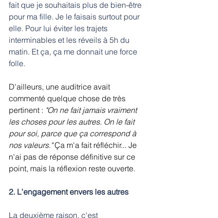
fait que je souhaitais plus de bien-être 
pour ma fille. Je le faisais surtout pour 
elle. Pour lui éviter les trajets 
interminables et les réveils à 5h du 
matin. Et ça, ça me donnait une force 
folle.
D'ailleurs, une auditrice avait 
commenté quelque chose de très 
pertinent : 
"On ne fait jamais vraiment 
les choses pour les autres. On le fait 
pour soi, parce que ça correspond à 
nos valeurs."
 Ça m'a fait réfléchir... Je 
n'ai pas de réponse définitive sur ce 
point, mais la réflexion reste ouverte.
2. L'engagement envers les autres
La deuxième raison, c'est 