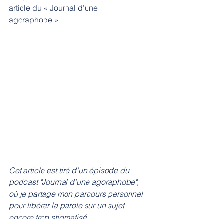
article du « Journal d’une 
agoraphobe ».
Cet article est tiré d'un épisode du 
podcast "Journal d'une agoraphobe", 
où je partage mon parcours personnel 
pour libérer la parole sur un sujet 
encore trop stigmatisé.