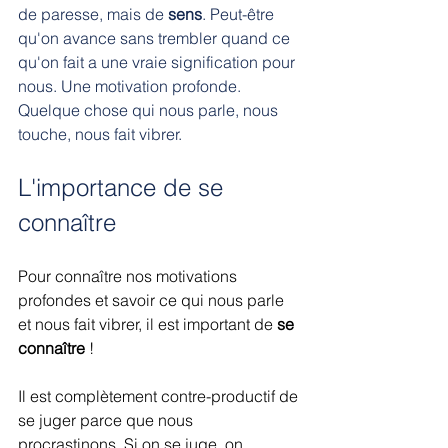
de paresse, mais de 
sens
. Peut-être 
qu'on avance sans trembler quand ce 
qu'on fait a une vraie signification pour 
nous. Une motivation profonde. 
Quelque chose qui nous parle, nous 
touche, nous fait vibrer.
L'importance de se 
connaître
Pour connaître nos motivations 
profondes et savoir ce qui nous parle 
et nous fait vibrer, il est important de 
se 
connaître
 !
Il est complètement contre-productif de 
se juger parce que nous 
procrastinons. Si on se juge, on 