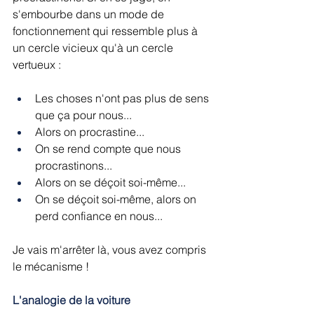
s'embourbe dans un mode de 
fonctionnement qui ressemble plus à 
un cercle vicieux qu'à un cercle 
vertueux :
Les choses n'ont pas plus de sens 
que ça pour nous...
Alors on procrastine...
On se rend compte que nous 
procrastinons...
Alors on se déçoit soi-même...
On se déçoit soi-même, alors on 
perd confiance en nous...
Je vais m'arrêter là, vous avez compris 
le mécanisme !
L'analogie de la voiture