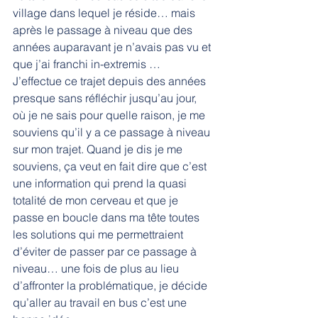
village dans lequel je réside… mais 
après le passage à niveau que des 
années auparavant je n’avais pas vu et 
que j’ai franchi in-extremis … 
J’effectue ce trajet depuis des années 
presque sans réfléchir jusqu’au jour, 
où je ne sais pour quelle raison, je me 
souviens qu’il y a ce passage à niveau 
sur mon trajet. Quand je dis je me 
souviens, ça veut en fait dire que c’est 
une information qui prend la quasi 
totalité de mon cerveau et que je 
passe en boucle dans ma tête toutes 
les solutions qui me permettraient 
d’éviter de passer par ce passage à 
niveau… une fois de plus au lieu 
d’affronter la problématique, je décide 
qu’aller au travail en bus c’est une 