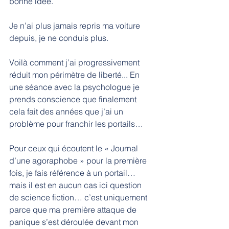
bonne idée.
Je n’ai plus jamais repris ma voiture 
depuis, je ne conduis plus.
Voilà comment j’ai progressivement 
réduit mon périmètre de liberté... En 
une séance avec la psychologue je  
prends conscience que finalement 
cela fait des années que j’ai un 
problème pour franchir les portails…
Pour ceux qui écoutent le « Journal 
d’une agoraphobe » pour la première 
fois, je fais référence à un portail…
mais il est en aucun cas ici question 
de science fiction… c’est uniquement 
parce que ma première attaque de 
panique s’est déroulée devant mon 