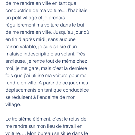
de me rendre en ville en tant que 
conductrice de ma voiture... J’habitais 
un petit village et je prenais 
régulièrement ma voiture dans le but 
de me rendre en ville. Jusqu’au jour où 
en fin d’après midi, sans aucune 
raison valable, je suis saisie d’un 
malaise indescriptible au volant. Très 
anxieuse, je rentre tout de même chez 
moi, je me gare, mais c’est la dernière 
fois que j’ai utilisé ma voiture pour me 
rendre en ville. A partir de ce jour, mes 
déplacements en tant que conductrice 
se réduisent à l’enceinte de mon 
village.
Le troisième élément, c’est le refus de 
me rendre sur mon lieu de travail en 
voiture…. Mon bureau se situe dans le 