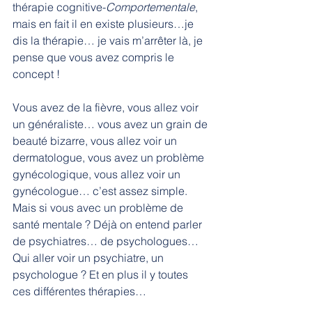
thérapie cognitive-
Comportementale
, 
mais en fait il en existe plusieurs…je 
dis la thérapie… je vais m’arrêter là, je 
pense que vous avez compris le 
concept !
Vous avez de la fièvre, vous allez voir 
un généraliste… vous avez un grain de 
beauté bizarre, vous allez voir un 
dermatologue, vous avez un problème 
gynécologique, vous allez voir un 
gynécologue… c’est assez simple. 
Mais si vous avec un problème de 
santé mentale ? Déjà on entend parler 
de psychiatres… de psychologues… 
Qui aller voir un psychiatre, un 
psychologue ? Et en plus il y toutes 
ces différentes thérapies…