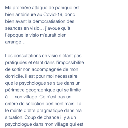
Ma première attaque de panique est 
bien antérieure au Covid-19, donc 
bien avant la démocratisation des 
séances en visio… j’avoue qu’à 
l’époque la visio m’aurait bien 
arrangé…
Les consultations en visio n’étant pas 
pratiquées et é
tant dans l’impossibilité 
de sortir non accompagnée de mon 
domicile, il est pour moi nécessaire 
que le psychologue se situe dans un 
périmètre géographique qui se limite 
à… mon village. Ce n’est pas un 
critère de sélection pertinent mais il a 
le mérite d’être pragmatique dans ma 
situation. Coup de chance il y a un 
psychologue dans mon village qui est 