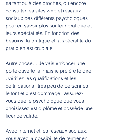
traitant ou à des proches, ou encore 
consulter les sites web et réseaux 
sociaux des différents psychologues 
pour en savoir plus sur leur pratique et 
leurs spécialités. En fonction des 
besoins, la pratique et la spécialité du 
praticien est cruciale.
Autre chose… Je vais enfoncer une 
porte ouverte là, mais je préfère le dire 
: vérifiez les qualifications et les 
certifications : très peu de personnes 
le font et c’est dommage : assurez-
vous que le psychologue que vous 
choisissez est diplômé et possède une 
licence valide.
Avec internet et les réseaux sociaux, 
vous avez la possibilité de rentrer en 