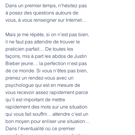
Dans un premier temps, n’hésitez pas 
à posez des questions autours de 
vous, à vous renseigner sur Internet…
Mais je me répète, si on n’est pas bien, 
il ne faut pas attendre de trouver le 
praticien parfait… De toutes les 
façons, mis à part les abdos de Justin 
Bieber jeune… la perfection n’est pas 
de ce monde. Si vous n’êtes pas bien, 
prenez un rendez-vous avec un 
psychologue qui est en mesure de 
vous recevoir assez rapidement parce 
qu’il est important de mettre 
rapidement des mots sur une situation 
qui vous fait souffrir… attendre c’est un 
bon moyen pour enliser une situation… 
Dans l’éventualité où ce premier 