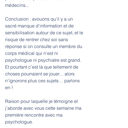
médecins...
Conclusion : avouons qu’il y a un 
sacré manque d'information et de 
sensibilisation autour de ce sujet, et le 
risque de rentrer chez soi sans 
réponse si on consulte un membre du 
corps médical qui n'est ni 
psychologue ni psychiatre est grand. 
Et pourtant c’est là que tellement de 
choses pourraient se jouer… alors 
n’ignorons plus ces sujets… parlons 
en !
Raison pour laquelle je témoigne et 
j’aborde avec vous cette semaine ma 
première rencontre avec ma 
psychologue.