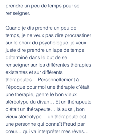
prendre un peu de temps pour se 
renseigner.
Quand je dis prendre un peu de 
temps, je ne veux pas dire procrastiner 
sur le choix du psychologue, je veux 
juste dire prendre un laps de temps 
déterminé dans le but de se 
renseigner sur les différentes thérapies 
existantes et sur différents 
thérapeutes… Personnellement à 
l’époque pour moi une thérapie c’était 
une thérapie, genre le bon vieux 
stéréotype du divan… Et un thérapeute 
c’était un thérapeute… là aussi, bon 
vieux stéréotype… un thérapeute est 
une personne qui connaît Freud par 
cœur… qui va interpréter mes rêves…