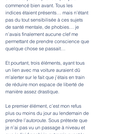
commencé bien avant. Tous les 
indices étaient présents… mais n’étant 
pas du tout sensibilisée à ces sujets 
de santé mentale, de phobies… je 
n’avais finalement aucune clef me 
permettant de prendre conscience que 
quelque chose se passait…
Et pourtant, trois éléments, ayant tous 
un lien avec ma voiture auraient dû 
m’alerter sur le fait que j’étais en train 
de réduire mon espace de liberté de 
manière assez drastique.
Le premier élément, c’est mon refus 
plus ou moins du jour au lendemain de 
prendre l’autoroute. Sous prétexte que 
je n’ai pas vu un passage à niveau et 