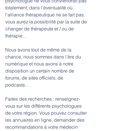
psychologue ne vous conviendrait pas 
totalement, dans l’éventualité où  
l’alliance thérapeutique ne se fait pas, 
vous aurez la possibilité par la suite de 
changer de thérapeute et / ou de 
thérapie…
Nous avons tout de même de la 
chance, nous sommes dans l’ère du 
numérique et nous avons à notre 
disposition un certain nombre de 
forums, de sites officiels, de 
podcasts…   
Faites des recherches : renseignez-
vous sur les différents psychologues 
de votre région. Vous pouvez consulter 
les annuaires en ligne, demander des 
recommandations à votre médecin 