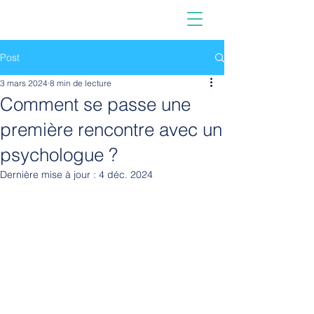
Post
3 mars 2024
8 min de lecture
Comment se passe une
première rencontre avec un
psychologue ?
Dernière mise à jour :
4 déc. 2024