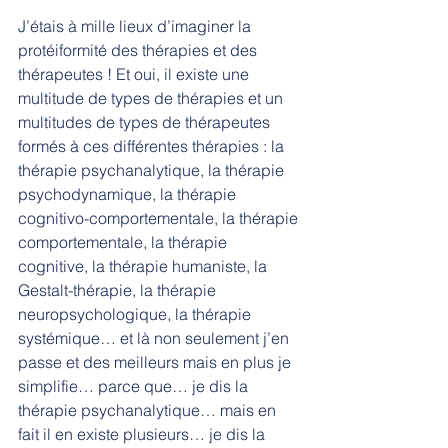
J’étais à mille lieux d’imaginer la 
protéiformité des thérapies et des 
thérapeutes ! Et oui, il existe une 
multitude de types de thérapies et un 
multitudes de types de thérapeutes 
formés à ces différentes thérapies : la 
thérapie psychanalytique, la thérapie 
psychodynamique, la thérapie 
cognitivo-comportementale, la thérapie 
comportementale, la thérapie 
cognitive, la thérapie humaniste, la 
Gestalt-thérapie, la thérapie 
neuropsychologique, la thérapie 
systémique… et là non seulement j’en 
passe et des meilleurs mais en plus je 
simplifie… parce que… je dis la 
thérapie psychanalytique… mais en 
fait il en existe plusieurs… je dis la 