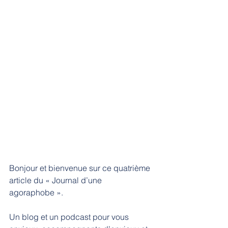
Bonjour et bienvenue sur ce quatrième 
article du « Journal d’une 
agoraphobe ».
Un blog et un podcast pour vous 