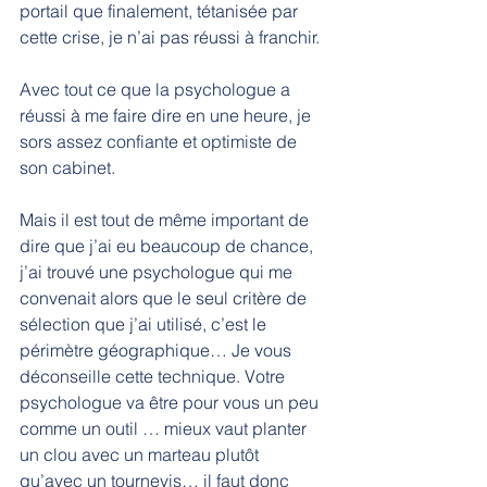
portail que finalement, tétanisée par 
cette crise, je n’ai pas réussi à franchir.
Avec tout ce que la psychologue a 
réussi à me faire dire en une heure, je 
sors assez confiante et optimiste de 
son cabinet.
Mais il est tout de même important de 
dire que j’ai eu beaucoup de chance, 
j’ai trouvé une psychologue qui me 
convenait alors que le seul critère de 
sélection que j’ai utilisé, c’est le 
périmètre géographique… Je vous 
déconseille cette technique. 
Votre 
psychologue va être pour vous un peu 
comme un outil … mieux vaut planter 
un clou avec un marteau plutôt 
qu’avec un tournevis… il faut donc 