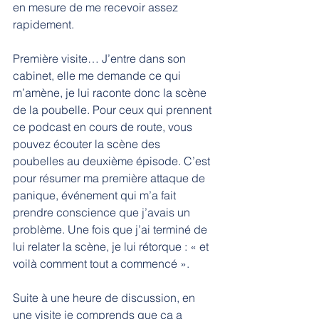
en mesure de me recevoir assez 
rapidement.
Première visite… J’entre dans son 
cabinet, elle me demande ce qui 
m’amène, je lui raconte donc la scène 
de la poubelle. Pour ceux qui prennent 
ce podcast en cours de route, vous 
pouvez écouter la scène des 
poubelles au deuxième épisode. C’est 
pour résumer ma première attaque de 
panique, événement qui m’a fait 
prendre conscience que j’avais un 
problème. Une fois que j’ai terminé de 
lui relater la scène, je lui rétorque : « et 
voilà comment tout a commencé ».
Suite à une heure de discussion, en 
une visite je comprends que ça a 